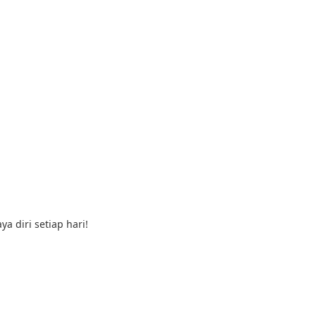
a diri setiap hari!