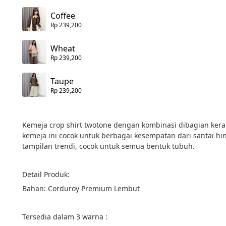
Coffee
Rp 239,200
Wheat
Rp 239,200
Taupe
Rp 239,200
Kemeja crop shirt twotone dengan kombinasi dibagian ker
kemeja ini cocok untuk berbagai kesempatan dari santai 
tampilan trendi, cocok untuk semua bentuk tubuh.
Detail Produk:
Bahan: Corduroy Premium Lembut
Tersedia dalam 3 warna :