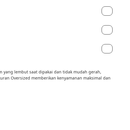
 yang lembut saat dipakai dan tidak mudah gerah, 
. Ukuran Oversized memberikan kenyamanan maksimal dan 